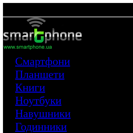
Смартфони
Планшети
Книги
Ноутбуки
Навушники
Годинники