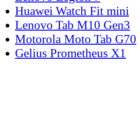
Huawei Watch Fit mini
Lenovo Tab M10 Gen3
Motorola Moto Tab G70
Gelius Prometheus X1