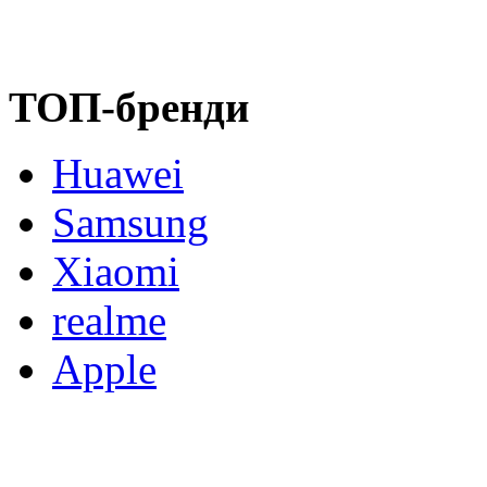
ТОП-бренди
Huawei
Samsung
Xiaomi
realme
Apple