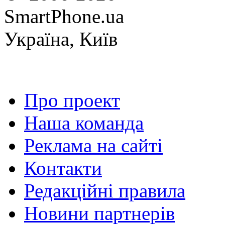
SmartPhone.ua
Україна, Київ
Про проект
Наша команда
Реклама на сайті
Контакти
Редакційні правила
Новини партнерів