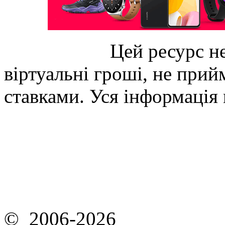
Цей ресурс не
віртуальні гроші, не прийм
ставками. Уся інформація
© 2006-2026