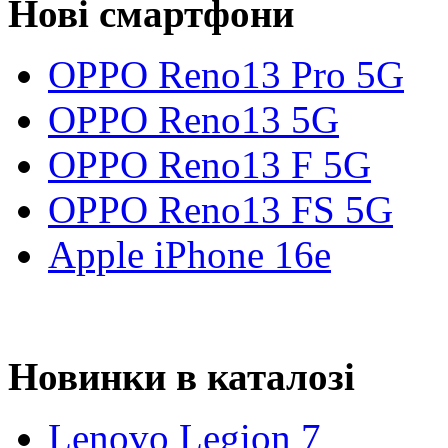
Нові смартфони
OPPO Reno13 Pro 5G
OPPO Reno13 5G
OPPO Reno13 F 5G
OPPO Reno13 FS 5G
Apple iPhone 16e
Новинки в каталозі
Lenovo Legion 7